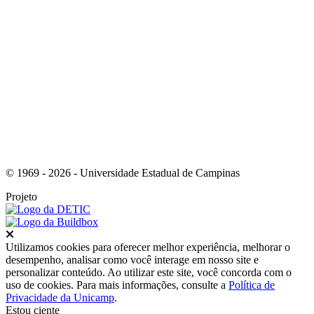
Link para o Youtube
© 1969 - 2026 - Universidade Estadual de Campinas
Projeto
Fechar
Utilizamos cookies para oferecer melhor experiência, melhorar o
desempenho, analisar como você interage em nosso site e
personalizar conteúdo. Ao utilizar este site, você concorda com o
uso de cookies. Para mais informações, consulte a
Política de
Privacidade da Unicamp
.
Estou ciente