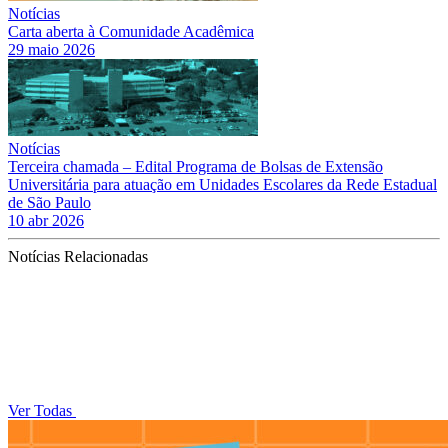
Notícias
Carta aberta à Comunidade Acadêmica
29 maio 2026
Notícias
Terceira chamada – Edital Programa de Bolsas de Extensão
Universitária para atuação em Unidades Escolares da Rede Estadual
de São Paulo
10 abr 2026
Notícias Relacionadas
Ver Todas