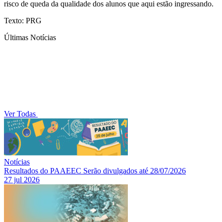
risco de queda da qualidade dos alunos que aqui estão ingressando.
Texto: PRG
Últimas Notícias
Ver Todas
Notícias
Resultados do PAAEEC Serão divulgados até 28/07/2026
27 jul 2026