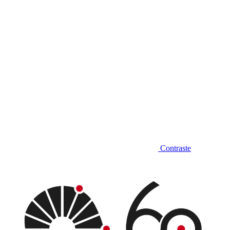
Contraste