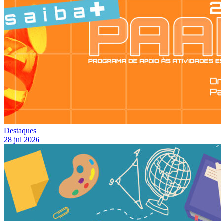
Destaques
28 jul 2026