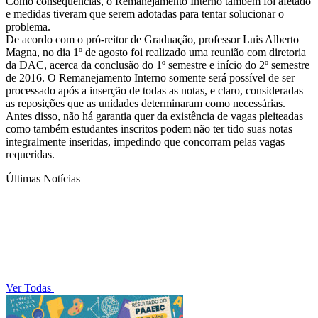
Como consequências, o Remanejamento Interno também foi afetado
e medidas tiveram que serem adotadas para tentar solucionar o
problema.
De acordo com o pró-reitor de Graduação, professor Luis Alberto
Magna, no dia 1º de agosto foi realizado uma reunião com diretoria
da DAC, acerca da conclusão do 1º semestre e início do 2º semestre
de 2016. O Remanejamento Interno somente será possível de ser
processado após a inserção de todas as notas, e claro, consideradas
as reposições que as unidades determinaram como necessárias.
Antes disso, não há garantia quer da existência de vagas pleiteadas
como também estudantes inscritos podem não ter tido suas notas
integralmente inseridas, impedindo que concorram pelas vagas
requeridas.
Últimas Notícias
Ver Todas