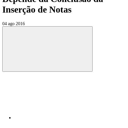
Inserção de Notas
04 ago 2016
Compartilhar
Compartilhar po
Compartilhar n