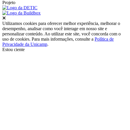
Projeto
Fechar
Utilizamos cookies para oferecer melhor experiência, melhorar o
desempenho, analisar como você interage em nosso site e
personalizar conteúdo. Ao utilizar este site, você concorda com o
uso de cookies. Para mais informações, consulte a
Política de
Privacidade da Unicamp
.
Estou ciente
Ir para o topo