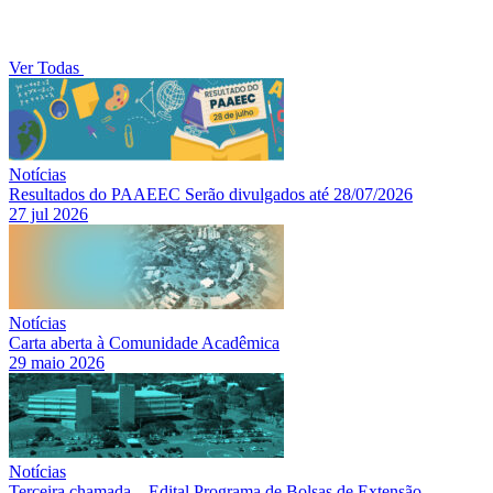
Ver Todas
Notícias
Resultados do PAAEEC Serão divulgados até 28/07/2026
27 jul 2026
Notícias
Carta aberta à Comunidade Acadêmica
29 maio 2026
Notícias
Terceira chamada – Edital Programa de Bolsas de Extensão