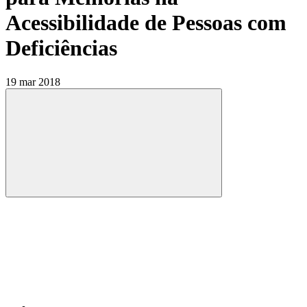
Acessibilidade de Pessoas com
Deficiências
19 mar 2018
Compartilhar
Compartilhar po