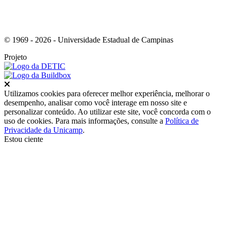
© 1969 - 2026 - Universidade Estadual de Campinas
Projeto
Fechar
Utilizamos cookies para oferecer melhor experiência, melhorar o
desempenho, analisar como você interage em nosso site e
personalizar conteúdo. Ao utilizar este site, você concorda com o
uso de cookies. Para mais informações, consulte a
Política de
Privacidade da Unicamp
.
Estou ciente
Ir para o topo