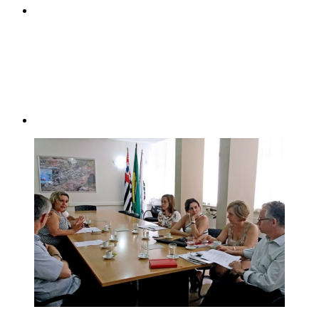
Compartilhar p