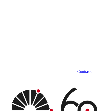
Contraste