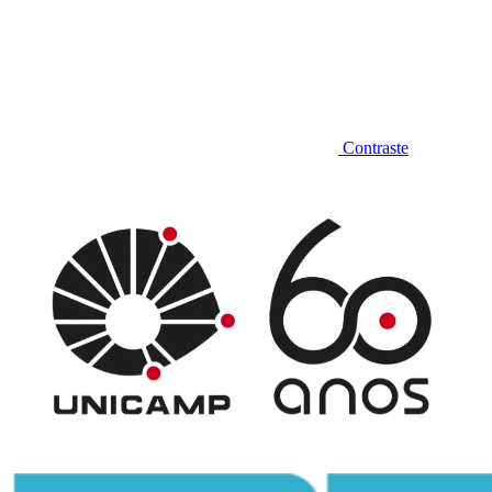
Contraste