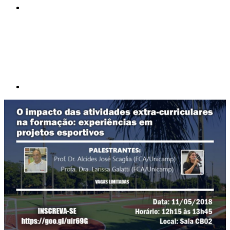
Compartilhar p