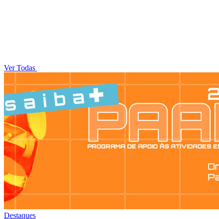
Ver Todas
Destaques