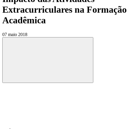
Extracurriculares na Formação
Acadêmica
07 maio 2018
Compartilhar
Compartilhar po