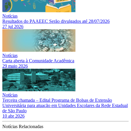
Notícias
Resultados do PAAEEC Serão divulgados até 28/07/2026
27 jul 2026
Notícias
Carta aberta à Comunidade Acadêmica
29 maio 2026
Notícias
Terceira chamada – Edital Programa de Bolsas de Extensão
Universitária para atuação em Unidades Escolares da Rede Estadual
de São Paulo
10 abr 2026
Notícias Relacionadas