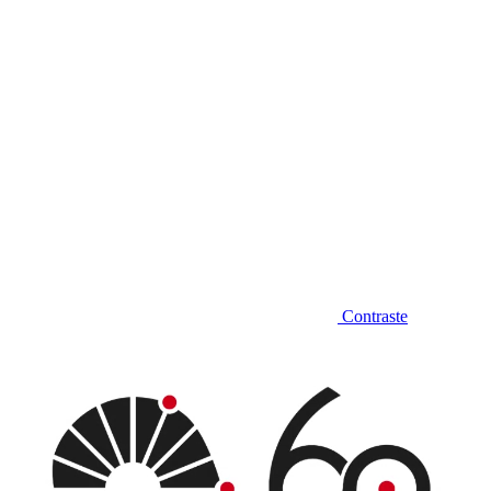
Contraste