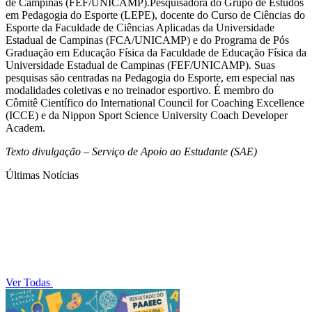
de Campinas (FEF/UNICAMP).Pesquisadora do Grupo de Estudos
em Pedagogia do Esporte (LEPE), docente do Curso de Ciências do
Esporte da Faculdade de Ciências Aplicadas da Universidade
Estadual de Campinas (FCA/UNICAMP) e do Programa de Pós
Graduação em Educação Física da Faculdade de Educação Física da
Universidade Estadual de Campinas (FEF/UNICAMP). Suas
pesquisas são centradas na Pedagogia do Esporte, em especial nas
modalidades coletivas e no treinador esportivo. É membro do
Cômitê Científico do International Council for Coaching Excellence
(ICCE) e da Nippon Sport Science University Coach Developer
Academ.
Texto divulgação – Serviço de Apoio ao Estudante (SAE)
Últimas Notícias
Ver Todas