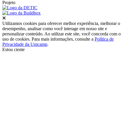
Projeto
Fechar
Utilizamos cookies para oferecer melhor experiência, melhorar o
desempenho, analisar como você interage em nosso site e
personalizar conteúdo. Ao utilizar este site, você concorda com o
uso de cookies. Para mais informações, consulte a
Política de
Privacidade da Unicamp
.
Estou ciente
Ir para o topo