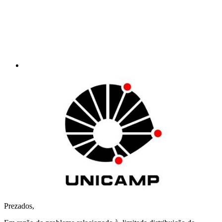
Prezados,