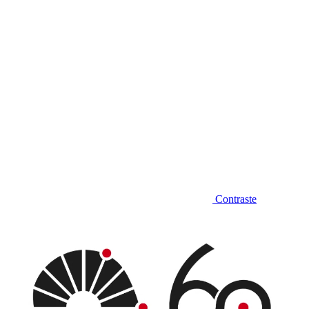
Contraste