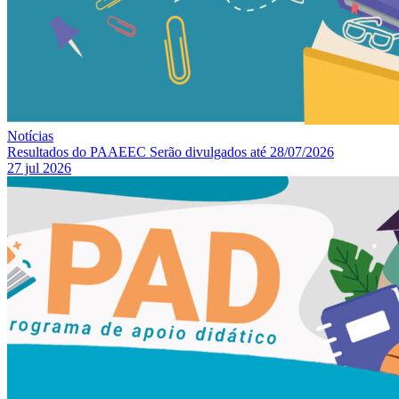
Notícias
Resultados do PAAEEC Serão divulgados até 28/07/2026
27 jul 2026