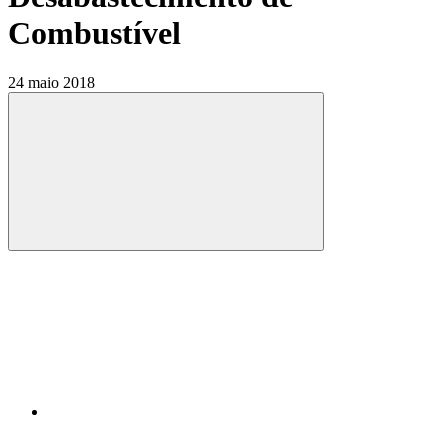
Combustível
24 maio 2018
Compartilhar
Compartilhar po
Compartilhar n