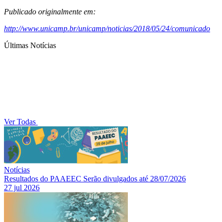
Publicado originalmente em:
http://www.unicamp.br/unicamp/noticias/2018/05/24/comunicado
Últimas Notícias
Ver Todas
Notícias
Resultados do PAAEEC Serão divulgados até 28/07/2026
27 jul 2026