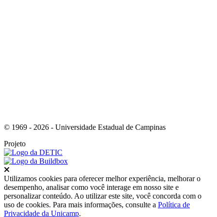
Link para o Youtube
© 1969 - 2026 - Universidade Estadual de Campinas
Projeto
Fechar
Utilizamos cookies para oferecer melhor experiência, melhorar o
desempenho, analisar como você interage em nosso site e
personalizar conteúdo. Ao utilizar este site, você concorda com o
uso de cookies. Para mais informações, consulte a
Política de
Privacidade da Unicamp
.