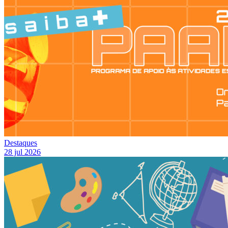
Destaques
28 jul 2026