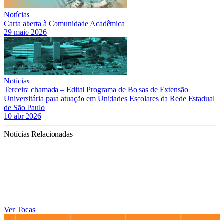
Notícias
Carta aberta à Comunidade Acadêmica
29 maio 2026
Notícias
Terceira chamada – Edital Programa de Bolsas de Extensão
Universitária para atuação em Unidades Escolares da Rede Estadual
de São Paulo
10 abr 2026
Notícias Relacionadas
Ver Todas