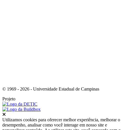
Link para o Youtube
© 1969 - 2026 - Universidade Estadual de Campinas
Projeto
Fechar
Utilizamos cookies para oferecer melhor experiência, melhorar o
desempenho, analisar como você interage em nosso site e