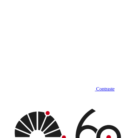
Contraste