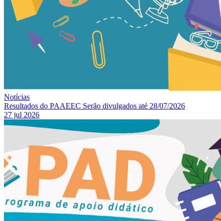
Notícias
Resultados do PAAEEC Serão divulgados até 28/07/2026
27 jul 2026