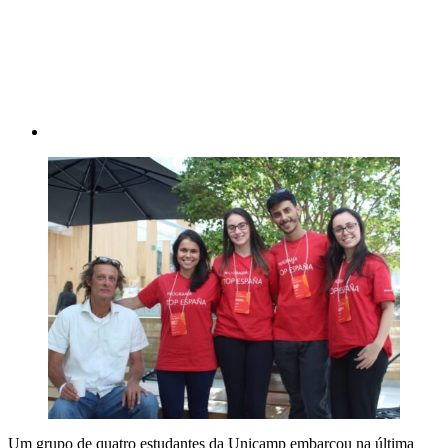
Um grupo de quatro estudantes da Unicamp embarcou na última