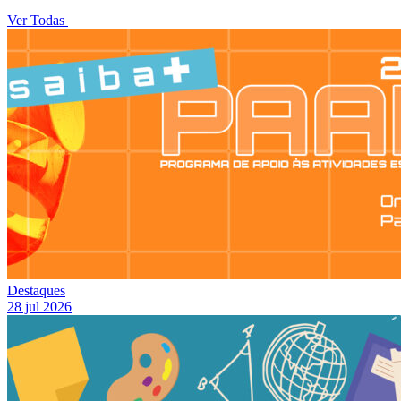
Ver Todas
Destaques
28 jul 2026