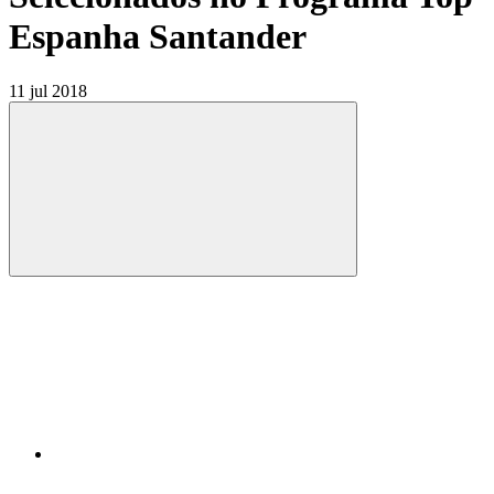
Espanha Santander
11 jul 2018
Compartilhar
Compartilhar po
Compartilhar n