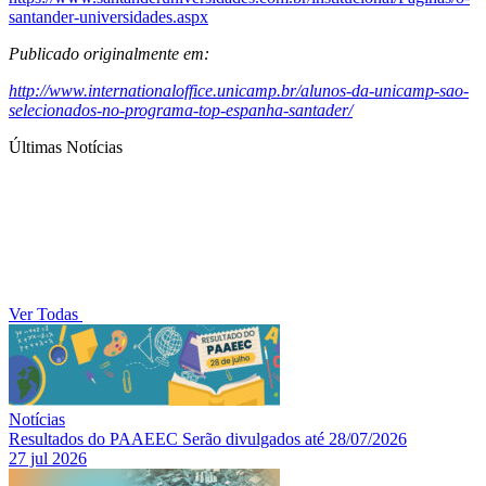
santander-universidades.aspx
Publicado originalmente em:
http://www.internationaloffice.unicamp.br/alunos-da-unicamp-sao-
selecionados-no-programa-top-espanha-santader/
Últimas Notícias
Ver Todas
Notícias
Resultados do PAAEEC Serão divulgados até 28/07/2026
27 jul 2026