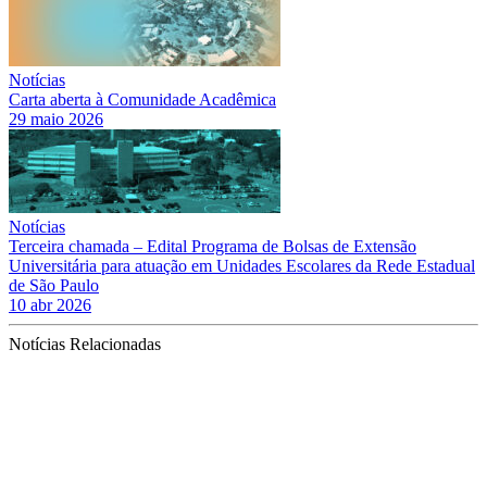
Notícias
Carta aberta à Comunidade Acadêmica
29 maio 2026
Notícias
Terceira chamada – Edital Programa de Bolsas de Extensão
Universitária para atuação em Unidades Escolares da Rede Estadual
de São Paulo
10 abr 2026
Notícias Relacionadas