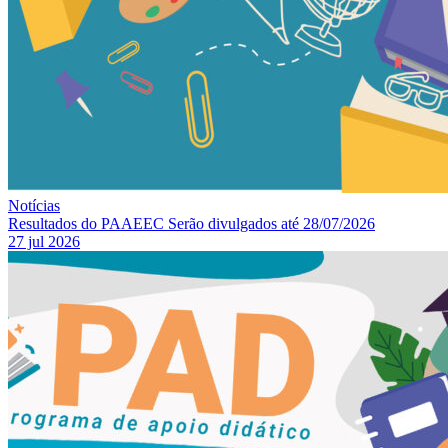
Notícias
Resultados do PAAEEC Serão divulgados até 28/07/2026
27 jul 2026