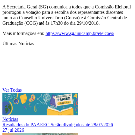
A Secretaria Geral (SG) comunica a todos que a Comissão Eleitoral
prorrogou a votação para a escolha dos representantes discentes
junto ao Conselho Universitário (Consu) e à Comissão Central de
Graduação (CCG) até às 17h30 do dia 29/10/2018.
Mais informações em:
https://www.sg.unicamp.br/eleicoes/
Últimas Notícias
Ver Todas
Notícias
Resultados do PAAEEC Serão divulgados até 28/07/2026
27 jul 2026