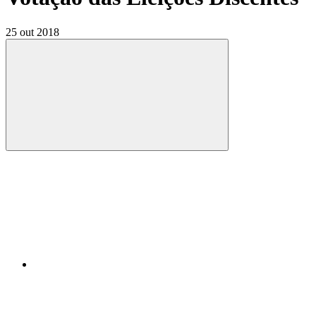
25 out 2018
Compartilhar
Compartilhar po
Compartilhar n