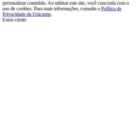
personalizar conteúdo. Ao utilizar este site, você concorda com o
uso de cookies. Para mais informações, consulte a
Política de
Privacidade da Unicamp
.
Estou ciente
Ir para o topo