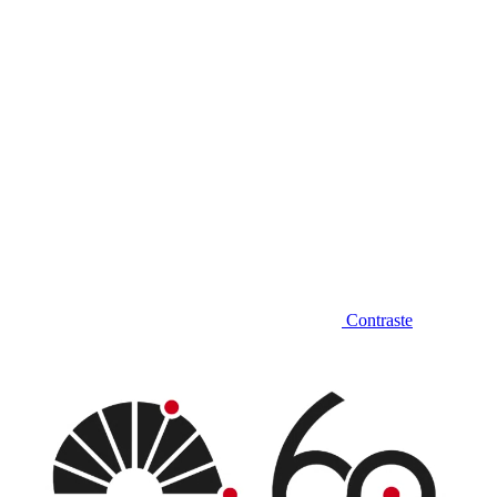
Contraste