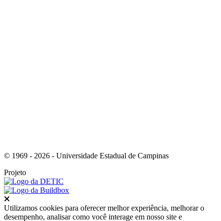
Link para o Youtube
© 1969 - 2026 - Universidade Estadual de Campinas
Projeto
Fechar
Utilizamos cookies para oferecer melhor experiência, melhorar o
desempenho, analisar como você interage em nosso site e