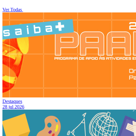
Ver Todas
Destaques
28 jul 2026