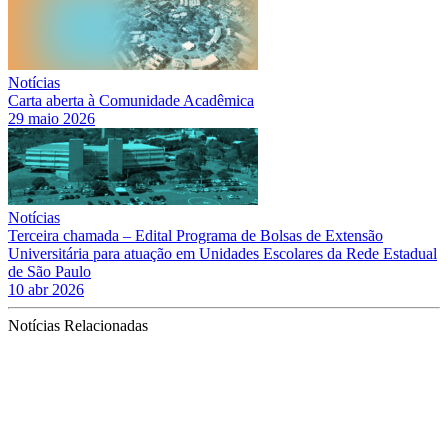
Notícias
Carta aberta à Comunidade Acadêmica
29 maio 2026
Notícias
Terceira chamada – Edital Programa de Bolsas de Extensão
Universitária para atuação em Unidades Escolares da Rede Estadual
de São Paulo
10 abr 2026
Notícias Relacionadas