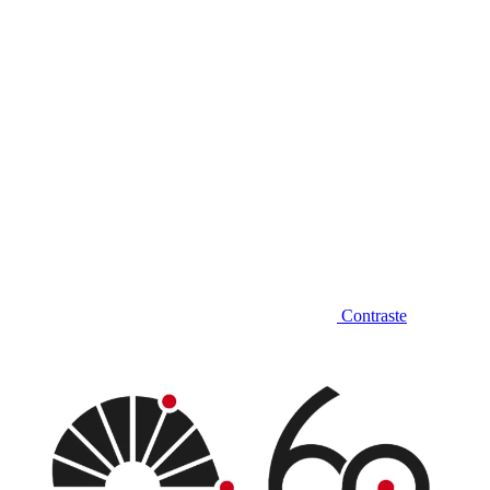
Contraste