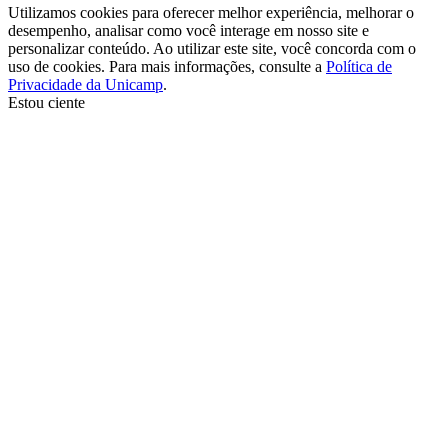
Utilizamos cookies para oferecer melhor experiência, melhorar o
desempenho, analisar como você interage em nosso site e
personalizar conteúdo. Ao utilizar este site, você concorda com o
uso de cookies. Para mais informações, consulte a
Política de
Privacidade da Unicamp
.
Estou ciente
Ir para o topo