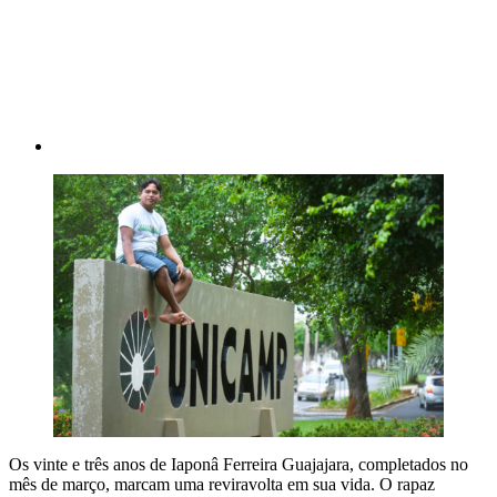
Os vinte e três anos de Iaponâ Ferreira Guajajara, completados no
mês de março, marcam uma reviravolta em sua vida. O rapaz