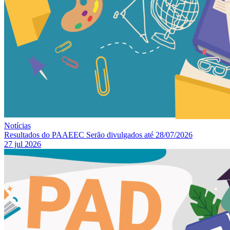
Notícias
Resultados do PAAEEC Serão divulgados até 28/07/2026
27 jul 2026