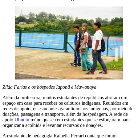
Zilda Farias e os hóspedes Iaponâ e Mawanaya
Além da professora, muitos estudantes de repúblicas abriram um
espaço em casa para receber os calouros indígenas. Reunidos em
redes de apoio, os estudantes garantiram aos indígenas, por meio de
doações, passagens e transporte, além da hospedagem. A rede de
apoio
Ubuntu
reúne quase cem estudantes que se esforçaram para
organizar a acolhida e levantar recursos de doações.
A estudante de pedagogia Rafaella Ferrari conta que foram