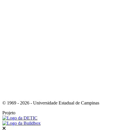
Link para o Instagram
Link para o Youtube
© 1969 - 2026 - Universidade Estadual de Campinas
Projeto
Fechar