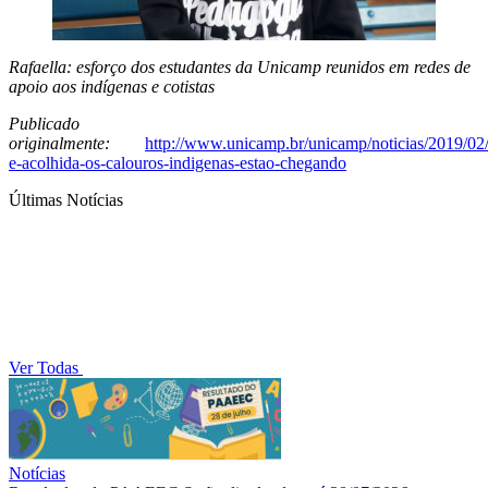
Rafaella: esforço dos estudantes da Unicamp reunidos em redes de
apoio aos indígenas e cotistas
Publicado
originalmente:
http://www.unicamp.br/unicamp/noticias/2019/02/
e-acolhida-os-calouros-indigenas-estao-chegando
Últimas Notícias
Ver Todas
Notícias