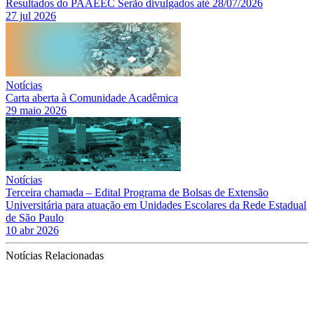
Resultados do PAAEEC Serão divulgados até 28/07/2026
27 jul 2026
Notícias
Carta aberta à Comunidade Acadêmica
29 maio 2026
Notícias
Terceira chamada – Edital Programa de Bolsas de Extensão
Universitária para atuação em Unidades Escolares da Rede Estadual
de São Paulo
10 abr 2026
Notícias Relacionadas