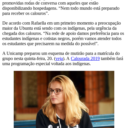
promovidas rodas de conversa com aqueles que estão
disponibilizando hospedagens. “Nem todo mundo está preparado
para receber os calouros”.
De acordo com Rafaella em um primeiro momento a preocupação
maior da Ubuntu está sendo com os indígenas, pela urgência da
chegada dos calouros. “Na rede de apoio damos preferência para os
estudantes indígenas e cotistas negros, porém vamos atender todos
os estudantes que precisarem na medida do possível”.
A Unicamp preparou um esquema de mutirão para a matrícula do
grupo nesta quinta-feira, 20. (
veja
). A
Calourada 2019
também fará
uma programação especial voltada aos indígenas.