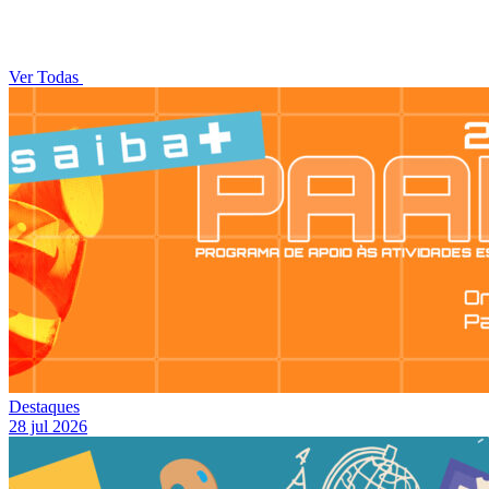
Ver Todas
Destaques
28 jul 2026