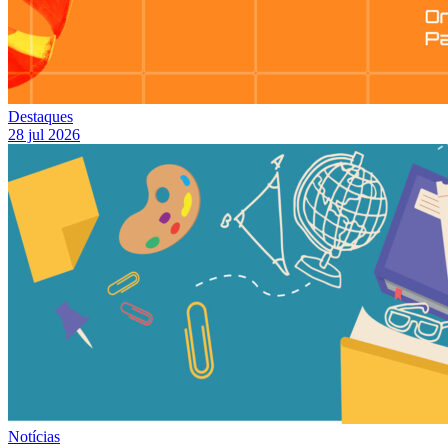
Destaques
28 jul 2026
Notícias