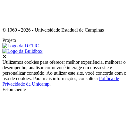
© 1969 - 2026 - Universidade Estadual de Campinas
Projeto
Fechar
Utilizamos cookies para oferecer melhor experiência, melhorar o
desempenho, analisar como você interage em nosso site e
personalizar conteúdo. Ao utilizar este site, você concorda com o
uso de cookies. Para mais informações, consulte a
Política de
Privacidade da Unicamp
.
Estou ciente
Ir para o topo