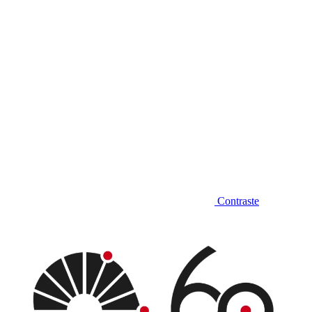
Contraste