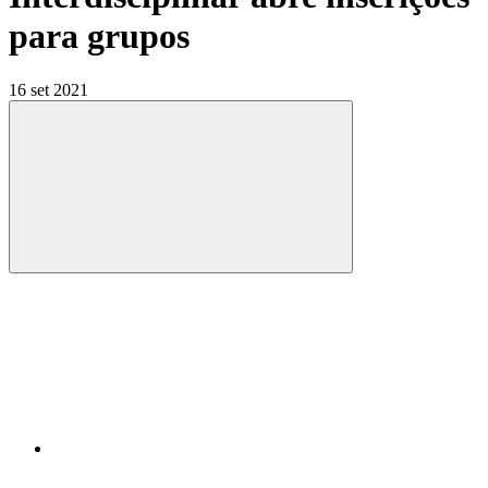
para grupos
16 set 2021
Compartilhar
Compartilhar po
Compartilhar n