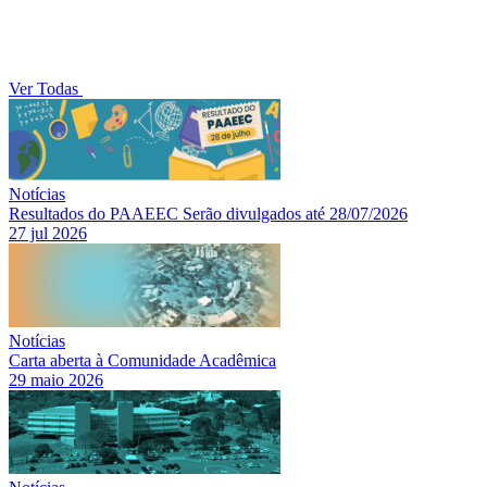
Ver Todas
Notícias
Resultados do PAAEEC Serão divulgados até 28/07/2026
27 jul 2026
Notícias
Carta aberta à Comunidade Acadêmica
29 maio 2026