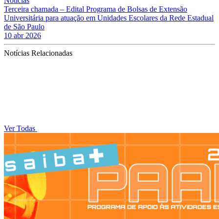
Notícias
Terceira chamada – Edital Programa de Bolsas de Extensão
Universitária para atuação em Unidades Escolares da Rede Estadual
de São Paulo
10 abr 2026
Notícias Relacionadas
Ver Todas