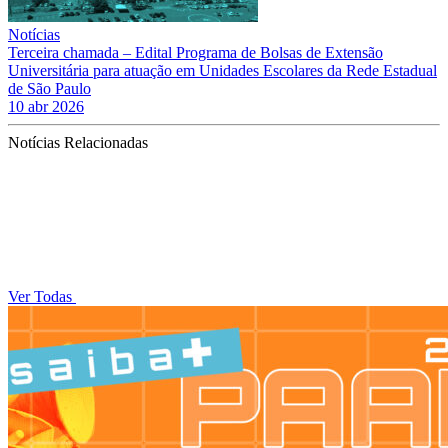
Notícias
Terceira chamada – Edital Programa de Bolsas de Extensão
Universitária para atuação em Unidades Escolares da Rede Estadual
de São Paulo
10 abr 2026
Notícias Relacionadas
Ver Todas