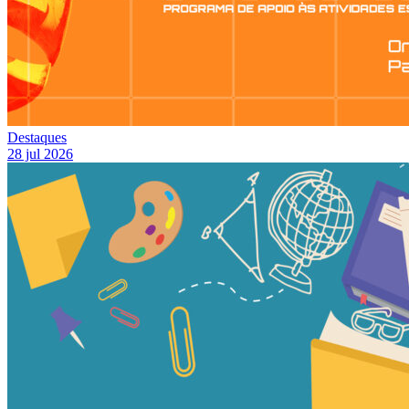
Destaques
28 jul 2026