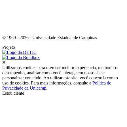
© 1969 - 2026 - Universidade Estadual de Campinas
Projeto
Fechar
Utilizamos cookies para oferecer melhor experiência, melhorar o
desempenho, analisar como você interage em nosso site e
personalizar conteúdo. Ao utilizar este site, você concorda com o
uso de cookies. Para mais informações, consulte a
Política de
Privacidade da Unicamp
.
Estou ciente
Ir para o topo