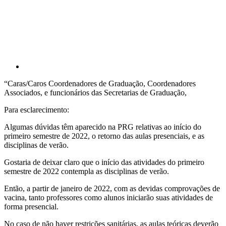
“Caras/Caros Coordenadores de Graduação, Coordenadores
Associados, e funcionários das Secretarias de Graduação,
Para esclarecimento:
Algumas dúvidas têm aparecido na PRG relativas ao início do
primeiro semestre de 2022, o retorno das aulas presenciais, e as
disciplinas de verão.
Gostaria de deixar claro que o início das atividades do primeiro
semestre de 2022 contempla as disciplinas de verão.
Então, a partir de janeiro de 2022, com as devidas comprovações de
vacina, tanto professores como alunos iniciarão suas atividades de
forma presencial.
No caso de não haver restrições sanitárias, as aulas teóricas deverão