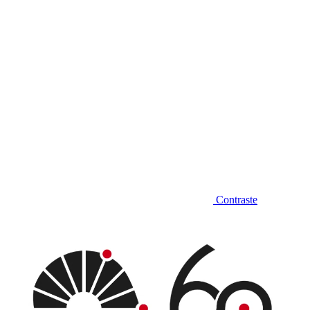
Contraste