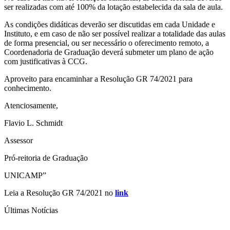
ser realizadas com até 100% da lotação estabelecida da sala de aula.
As condições didáticas deverão ser discutidas em cada Unidade e
Instituto, e em caso de não ser possível realizar a totalidade das aulas
de forma presencial, ou ser necessário o oferecimento remoto, a
Coordenadoria de Graduação deverá submeter um plano de ação
com justificativas à CCG.
Aproveito para encaminhar a Resolução GR 74/2021 para
conhecimento.
Atenciosamente,
Flavio L. Schmidt
Assessor
Pró-reitoria de Graduação
UNICAMP”
Leia a Resolução GR 74/2021 no
link
Últimas Notícias