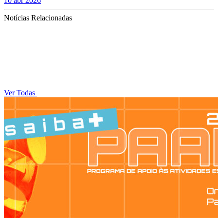
10 abr 2026
Notícias Relacionadas
Ver Todas