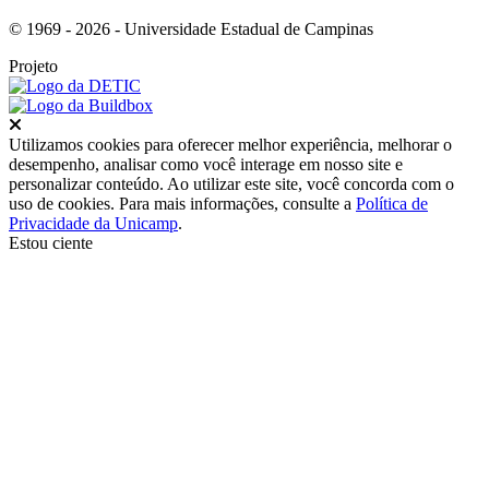
© 1969 - 2026 - Universidade Estadual de Campinas
Projeto
Fechar
Utilizamos cookies para oferecer melhor experiência, melhorar o
desempenho, analisar como você interage em nosso site e
personalizar conteúdo. Ao utilizar este site, você concorda com o
uso de cookies. Para mais informações, consulte a
Política de
Privacidade da Unicamp
.
Estou ciente
Ir para o topo