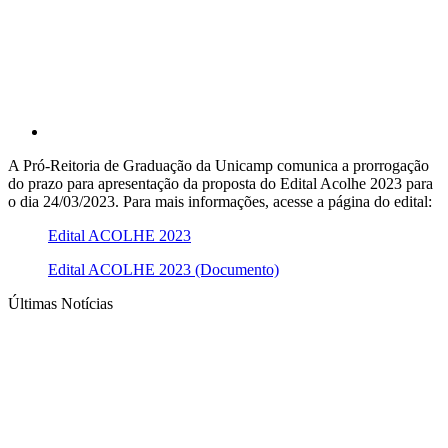
A Pró-Reitoria de Graduação da Unicamp comunica a prorrogação
do prazo para apresentação da proposta do Edital Acolhe 2023 para
o dia 24/03/2023. Para mais informações, acesse a página do edital:
Edital ACOLHE 2023
Edital ACOLHE 2023 (Documento)
Últimas Notícias