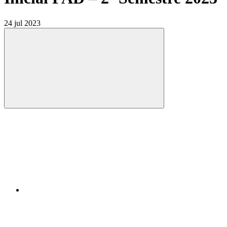
24 jul 2023
Compartilhar
Compartilhar po
Compartilhar n