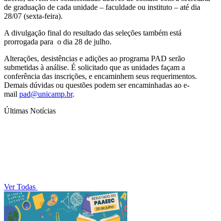
de graduação de cada unidade – faculdade ou instituto – até dia
28/07 (sexta-feira).
A divulgação final do resultado das seleções também está
prorrogada para o dia 28 de julho.
Alterações, desistências e adições ao programa PAD serão
submetidas à análise. É solicitado que as unidades façam a
conferência das inscrições, e encaminhem seus requerimentos.
Demais dúvidas ou questões podem ser encaminhadas ao e-
mail
pad@unicamp.br
.
Últimas Notícias
Ver Todas