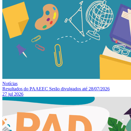
Notícias
Resultados do PAAEEC Serão divulgados até 28/07/2026
27 jul 2026