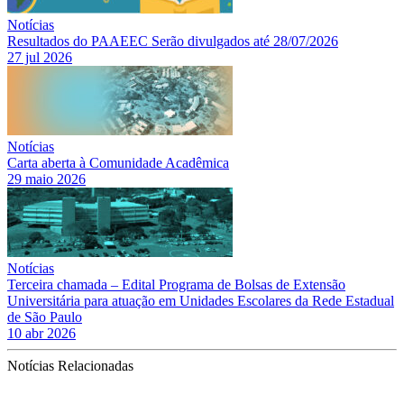
Notícias
Resultados do PAAEEC Serão divulgados até 28/07/2026
27 jul 2026
Notícias
Carta aberta à Comunidade Acadêmica
29 maio 2026
Notícias
Terceira chamada – Edital Programa de Bolsas de Extensão
Universitária para atuação em Unidades Escolares da Rede Estadual
de São Paulo
10 abr 2026
Notícias Relacionadas