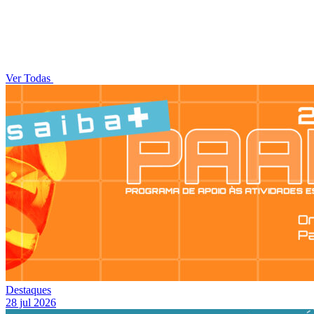
Ver Todas
Destaques
28 jul 2026