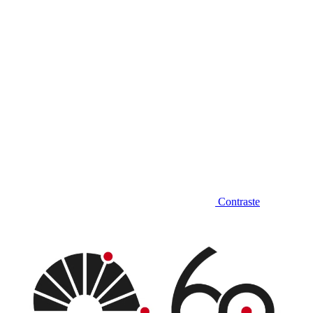
Contraste