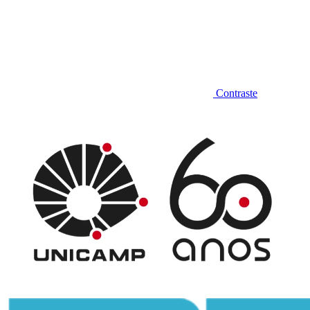
Contraste