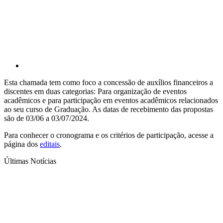
Esta chamada tem como foco a concessão de auxílios financeiros a
discentes em duas categorias: Para organização de eventos
acadêmicos e para participação em eventos acadêmicos relacionados
ao seu curso de Graduação. As datas de recebimento das propostas
são de 03/06 a 03/07/2024.
Para conhecer o cronograma e os critérios de participação, acesse a
página dos
editais
.
Últimas Notícias