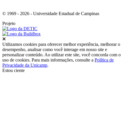
© 1969 - 2026 - Universidade Estadual de Campinas
Projeto
Fechar
Utilizamos cookies para oferecer melhor experiência, melhorar o
desempenho, analisar como você interage em nosso site e
personalizar conteúdo. Ao utilizar este site, você concorda com o
uso de cookies. Para mais informações, consulte a
Política de
Privacidade da Unicamp
.
Estou ciente
Ir para o topo