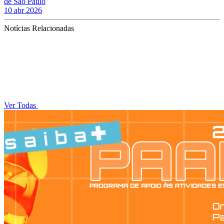
de São Paulo
10 abr 2026
Notícias Relacionadas
Ver Todas