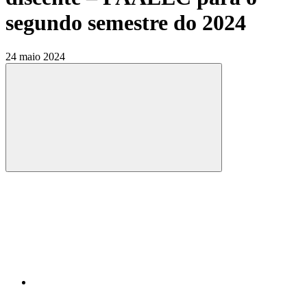
segundo semestre do 2024
24 maio 2024
Compartilhar
Compartilhar po
Compartilhar n