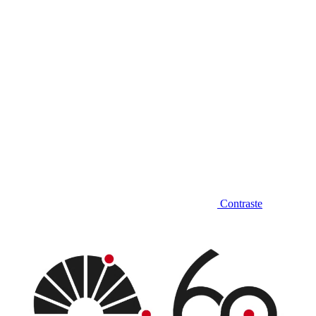
Contraste