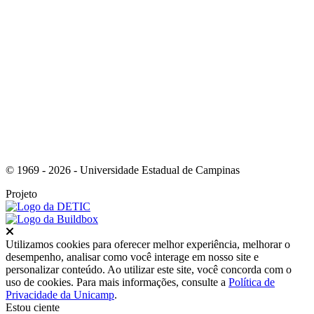
Link para o Youtube
© 1969 - 2026 - Universidade Estadual de Campinas
Projeto
Fechar
Utilizamos cookies para oferecer melhor experiência, melhorar o
desempenho, analisar como você interage em nosso site e
personalizar conteúdo. Ao utilizar este site, você concorda com o
uso de cookies. Para mais informações, consulte a
Política de
Privacidade da Unicamp
.
Estou ciente