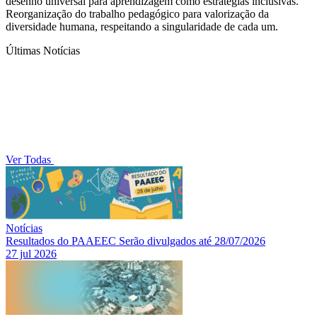
desenho universal para aprendizagem como estratégias inclusivas.
Reorganização do trabalho pedagógico para valorização da
diversidade humana, respeitando a singularidade de cada um.
Últimas Notícias
Ver Todas
Notícias
Resultados do PAAEEC Serão divulgados até 28/07/2026
27 jul 2026