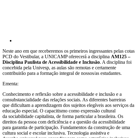
Neste ano em que receberemos os primeiros ingressantes pelas cotas
PCD do Vestibular, a UNICAMP oferecerá a disciplina
AM125 –
Disciplina Paulista de Acessibilidade e Inclusão
. A disciplina foi
concebida pela Univesp, as aulas são remotas e certamente
contribuirão para a formação integral de nossos/as estudantes.
Ementa:
Conhecimento e reflexão sobre a acessibilidade e inclusão e a
consubstancialidade das relações sociais. As diferentes barreiras
que dificultam a aprendizagem dos sujeitos elegíveis aos serviços da
educação especial. O capacitismo como expressão cultural
da sociabilidade capitalista, de forma particular a brasileira. Os
direitos da pessoa com deficiência e a questão da acessibilidade
para garantia de participação. Fundamentos da construção de uma
cultura social e escolar inclusiva. Tecnologia assistiva e