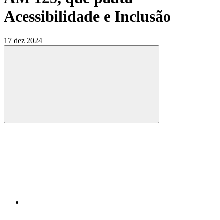
Acessibilidade e Inclusão
17 dez 2024
Compartilhar
Compartilhar po
Compartilhar n