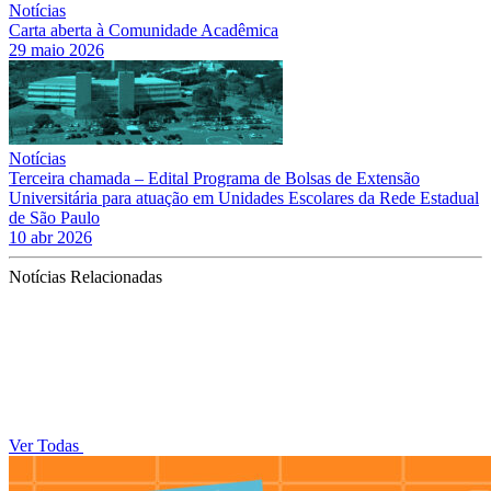
Notícias
Carta aberta à Comunidade Acadêmica
29 maio 2026
Notícias
Terceira chamada – Edital Programa de Bolsas de Extensão
Universitária para atuação em Unidades Escolares da Rede Estadual
de São Paulo
10 abr 2026
Notícias Relacionadas
Ver Todas