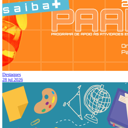
Destaques
28 jul 2026