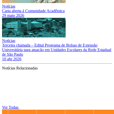
Notícias
Carta aberta à Comunidade Acadêmica
29 maio 2026
Notícias
Terceira chamada – Edital Programa de Bolsas de Extensão
Universitária para atuação em Unidades Escolares da Rede Estadual
de São Paulo
10 abr 2026
Notícias Relacionadas
Ver Todas