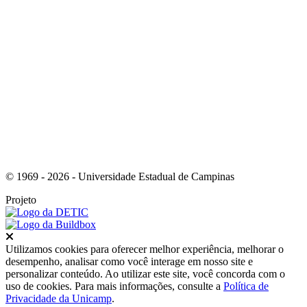
Link para o Youtube
© 1969 - 2026 - Universidade Estadual de Campinas
Projeto
Fechar
Utilizamos cookies para oferecer melhor experiência, melhorar o
desempenho, analisar como você interage em nosso site e
personalizar conteúdo. Ao utilizar este site, você concorda com o
uso de cookies. Para mais informações, consulte a
Política de
Privacidade da Unicamp
.