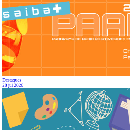
Destaques
28 jul 2026