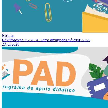
Notícias
Resultados do PAAEEC Serão divulgados até 28/07/2026
27 jul 2026