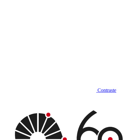
Contraste