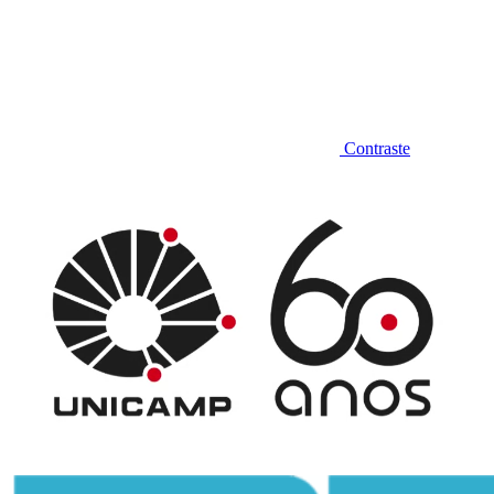
Contraste