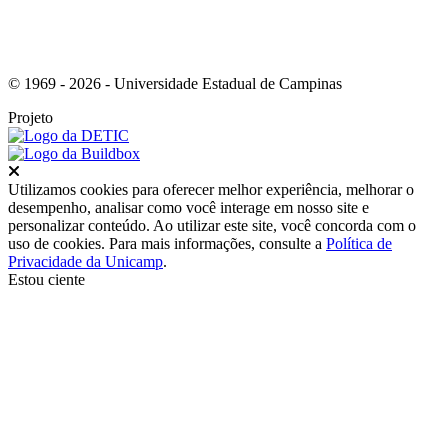
© 1969 - 2026 - Universidade Estadual de Campinas
Projeto
Fechar
Utilizamos cookies para oferecer melhor experiência, melhorar o
desempenho, analisar como você interage em nosso site e
personalizar conteúdo. Ao utilizar este site, você concorda com o
uso de cookies. Para mais informações, consulte a
Política de
Privacidade da Unicamp
.
Estou ciente
Ir para o topo