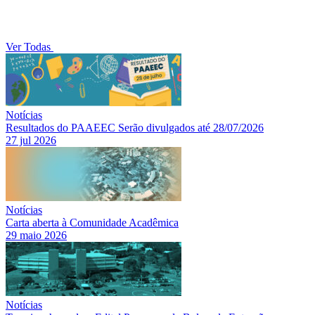
Ver Todas
Notícias
Resultados do PAAEEC Serão divulgados até 28/07/2026
27 jul 2026
Notícias
Carta aberta à Comunidade Acadêmica
29 maio 2026
Notícias