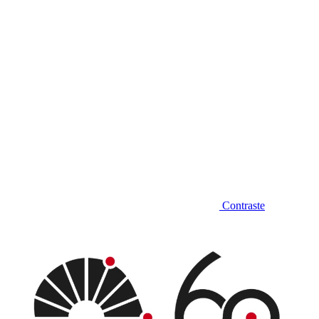
Contraste