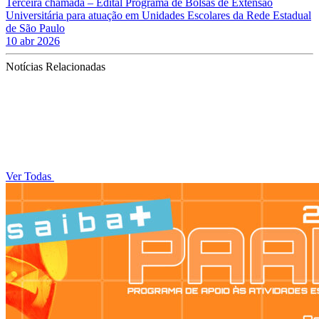
Terceira chamada – Edital Programa de Bolsas de Extensão
Universitária para atuação em Unidades Escolares da Rede Estadual
de São Paulo
10 abr 2026
Notícias Relacionadas
Ver Todas