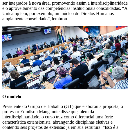
ser integrados à nova área, promovendo assim a interdisciplinaridade
e o aproveitamento das competências institucionais consolidadas. “A
Unicamp tem, por exemplo, um núcleo de Direitos Humanos
amplamente consolidado”, lembrou.
O modelo
Presidente do Grupo de Trabalho (GT) que elaborou a proposta, o
professor Edmilson Manganote disse que, além da
interdisciplinaridade, o curso traz como diferencial uma forte
característica extensionista, abrangendo disciplinas eletivas e
contendo seis projetos de extensão já em sua estrutura. “Isso é a