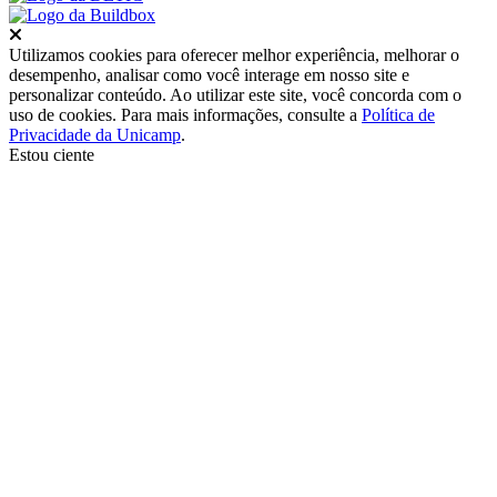
Fechar
Utilizamos cookies para oferecer melhor experiência, melhorar o
desempenho, analisar como você interage em nosso site e
personalizar conteúdo. Ao utilizar este site, você concorda com o
uso de cookies. Para mais informações, consulte a
Política de
Privacidade da Unicamp
.
Estou ciente
Ir para o topo