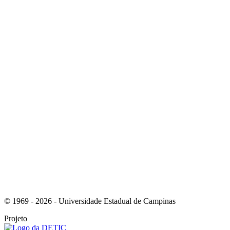
Link para o Instagram
Link para o Youtube
© 1969 - 2026 - Universidade Estadual de Campinas
Projeto