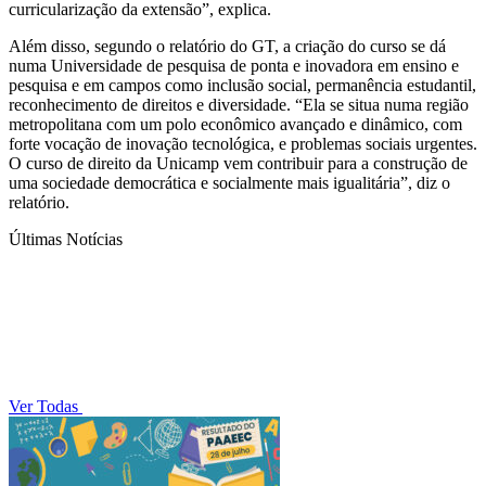
curricularização da extensão”, explica.
Além disso, segundo o relatório do GT, a criação do curso se dá
numa Universidade de pesquisa de ponta e inovadora em ensino e
pesquisa e em campos como inclusão social, permanência estudantil,
reconhecimento de direitos e diversidade. “Ela se situa numa região
metropolitana com um polo econômico avançado e dinâmico, com
forte vocação de inovação tecnológica, e problemas sociais urgentes.
O curso de direito da Unicamp vem contribuir para a construção de
uma sociedade democrática e socialmente mais igualitária”, diz o
relatório.
Últimas Notícias
Ver Todas