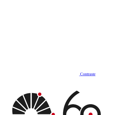
Contraste