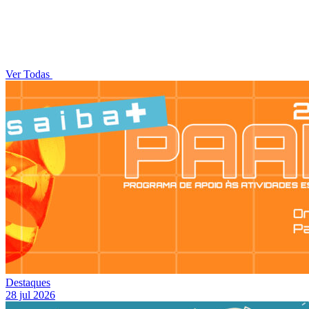
Ver Todas
Destaques
28 jul 2026