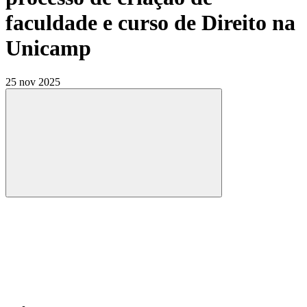
faculdade e curso de Direito na
Unicamp
25 nov 2025
Compartilhar
Compartilhar po