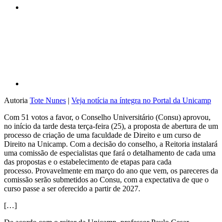
Compartilhar p
Autoria
Tote Nunes
|
Veja notícia na íntegra no Portal da Unicamp
Com 51 votos a favor, o Conselho Universitário (Consu) aprovou,
no início da tarde desta terça-feira (25), a proposta de abertura de um
processo de criação de uma faculdade de Direito e um curso de
Direito na Unicamp. Com a decisão do conselho, a Reitoria instalará
uma comissão de especialistas que fará o detalhamento de cada uma
das propostas e o estabelecimento de etapas para cada
processo. Provavelmente em março do ano que vem, os pareceres da
comissão serão submetidos ao Consu, com a expectativa de que o
curso passe a ser oferecido a partir de 2027.
[…]