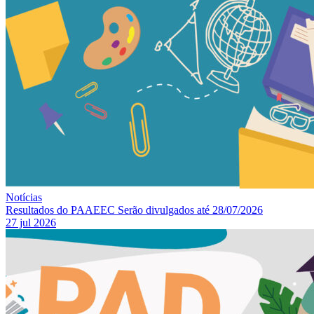
Notícias
Resultados do PAAEEC Serão divulgados até 28/07/2026
27 jul 2026