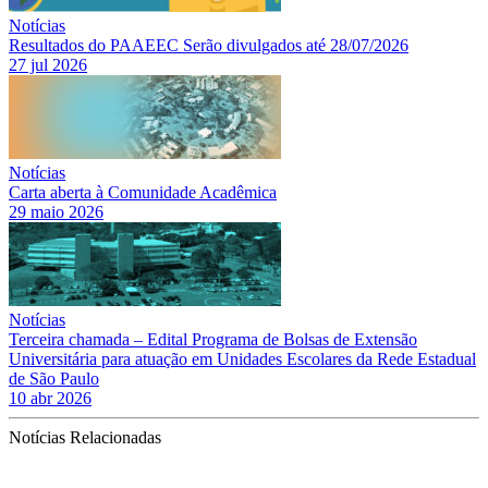
Notícias
Resultados do PAAEEC Serão divulgados até 28/07/2026
27 jul 2026
Notícias
Carta aberta à Comunidade Acadêmica
29 maio 2026
Notícias
Terceira chamada – Edital Programa de Bolsas de Extensão
Universitária para atuação em Unidades Escolares da Rede Estadual
de São Paulo
10 abr 2026
Notícias Relacionadas