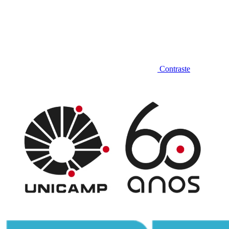
Contraste