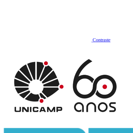
Contraste