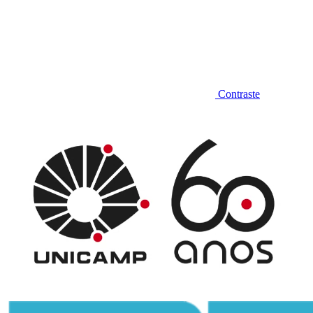
Contraste