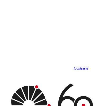
Contraste