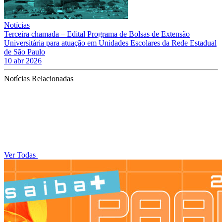
Notícias
Terceira chamada – Edital Programa de Bolsas de Extensão
Universitária para atuação em Unidades Escolares da Rede Estadual
de São Paulo
10 abr 2026
Notícias Relacionadas
Ver Todas