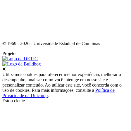
© 1969 - 2026 - Universidade Estadual de Campinas
Projeto
Fechar
Utilizamos cookies para oferecer melhor experiência, melhorar o
desempenho, analisar como você interage em nosso site e
personalizar conteúdo. Ao utilizar este site, você concorda com o
uso de cookies. Para mais informações, consulte a
Política de
Privacidade da Unicamp
.
Estou ciente
Ir para o topo