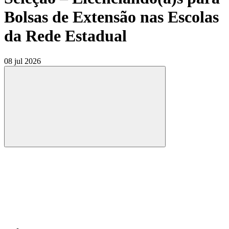
Bolsas de Extensão nas Escolas
da Rede Estadual
08 jul 2026
Compartilhar
Compartilhar po