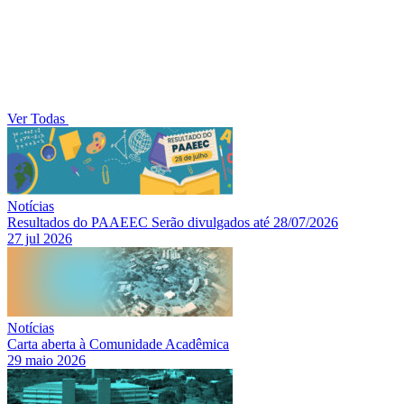
Ver Todas
Notícias
Resultados do PAAEEC Serão divulgados até 28/07/2026
27 jul 2026
Notícias
Carta aberta à Comunidade Acadêmica
29 maio 2026