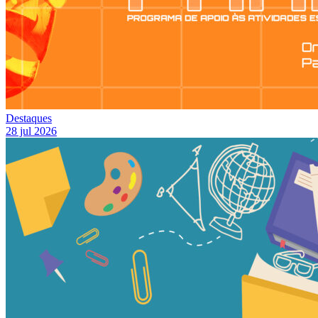
Destaques
28 jul 2026