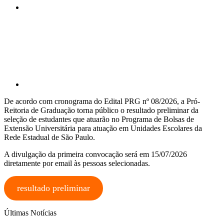
Compartilhar p
De acordo com cronograma do Edital PRG nº 08/2026, a Pró-
Reitoria de Graduação torna público o resultado preliminar da
seleção de estudantes que atuarão no Programa de Bolsas de
Extensão Universitária para atuação em Unidades Escolares da
Rede Estadual de São Paulo.
A divulgação da primeira convocação será em 15/07/2026
diretamente por email às pessoas selecionadas.
resultado preliminar
Últimas Notícias