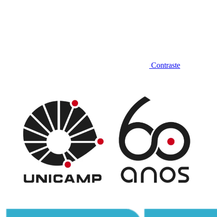
Contraste