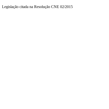
Legislação citada na Resolução CNE 02/2015