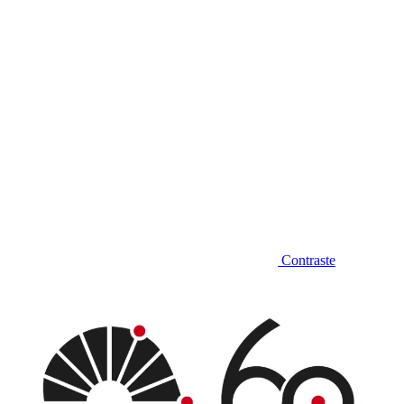
Contraste