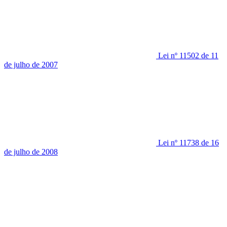
Lei nº 11502 de 11
de julho de 2007
Lei nº 11738 de 16
de julho de 2008