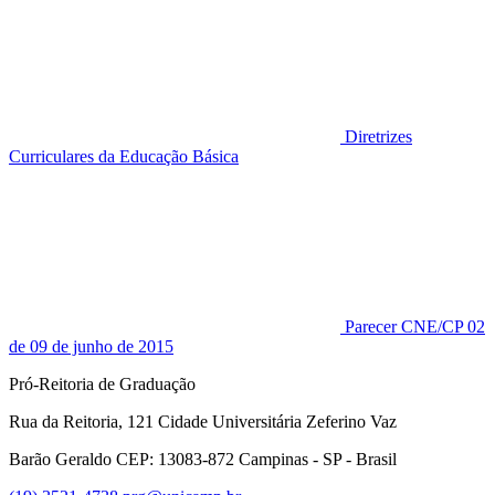
Diretrizes
Curriculares da Educação Básica
Parecer CNE/CP 02
de 09 de junho de 2015
Pró-Reitoria de Graduação
Rua da Reitoria, 121 Cidade Universitária Zeferino Vaz
Barão Geraldo CEP: 13083-872 Campinas - SP - Brasil