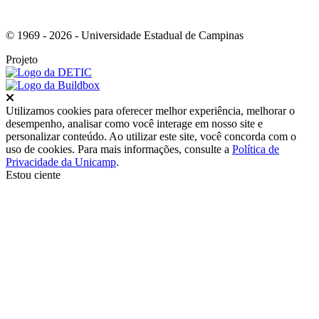
© 1969 - 2026 - Universidade Estadual de Campinas
Projeto
Fechar
Utilizamos cookies para oferecer melhor experiência, melhorar o
desempenho, analisar como você interage em nosso site e
personalizar conteúdo. Ao utilizar este site, você concorda com o
uso de cookies. Para mais informações, consulte a
Política de
Privacidade da Unicamp
.
Estou ciente
Ir para o topo