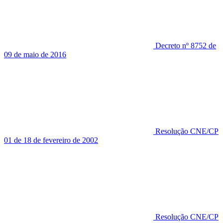
Decreto nº 8752 de
09 de maio de 2016
Resolução CNE/CP
01 de 18 de fevereiro de 2002
Resolução CNE/CP