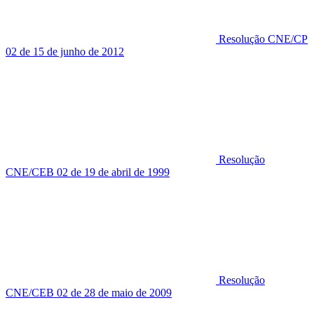
Resolução CNE/CP
02 de 15 de junho de 2012
Resolução
CNE/CEB 02 de 19 de abril de 1999
Resolução
CNE/CEB 02 de 28 de maio de 2009