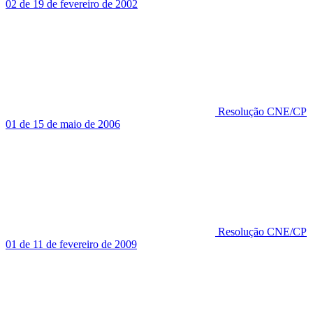
02 de 19 de fevereiro de 2002
Resolução CNE/CP
01 de 15 de maio de 2006
Resolução CNE/CP
01 de 11 de fevereiro de 2009