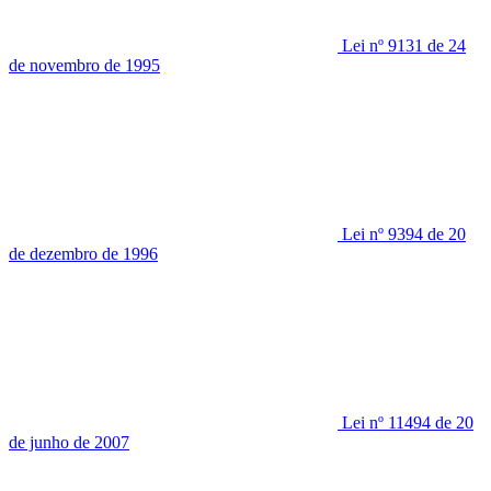
Lei nº 9131 de 24
de novembro de 1995
Lei nº 9394 de 20
de dezembro de 1996
Lei nº 11494 de 20
de junho de 2007