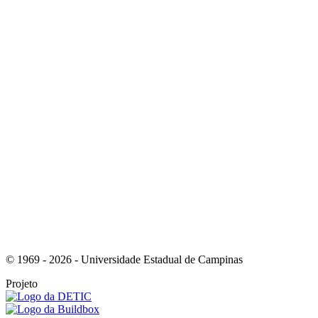
Link para o Instagram
Link para o Youtube
© 1969 - 2026 - Universidade Estadual de Campinas
Projeto