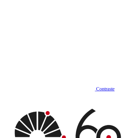
Contraste