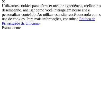
Fechar
Utilizamos cookies para oferecer melhor experiência, melhorar o
desempenho, analisar como você interage em nosso site e
personalizar conteúdo. Ao utilizar este site, você concorda com o
uso de cookies. Para mais informações, consulte a
Política de
Privacidade da Unicamp
.
Estou ciente
Ir para o topo