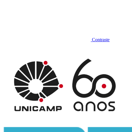
Contraste