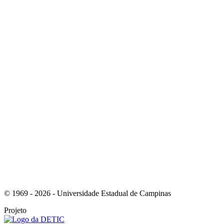
Link para o Instagram
Link para o Youtube
© 1969 - 2026 - Universidade Estadual de Campinas
Projeto