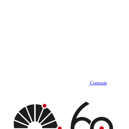
Contraste