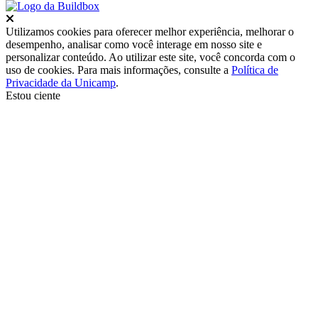
Fechar
Utilizamos cookies para oferecer melhor experiência, melhorar o
desempenho, analisar como você interage em nosso site e
personalizar conteúdo. Ao utilizar este site, você concorda com o
uso de cookies. Para mais informações, consulte a
Política de
Privacidade da Unicamp
.
Estou ciente
Ir para o topo