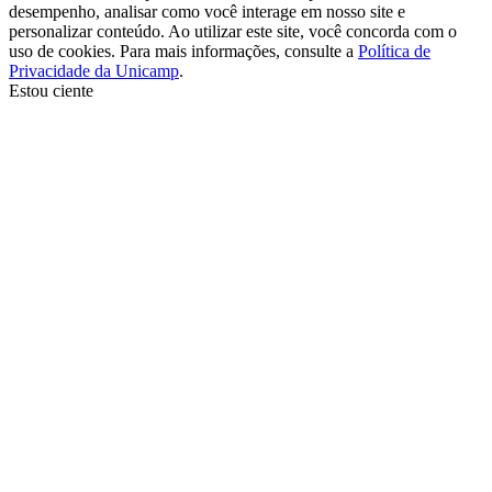
desempenho, analisar como você interage em nosso site e
personalizar conteúdo. Ao utilizar este site, você concorda com o
uso de cookies. Para mais informações, consulte a
Política de
Privacidade da Unicamp
.
Estou ciente
Ir para o topo