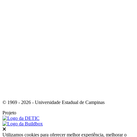
Link para o Instagram
Link para o Youtube
© 1969 - 2026 - Universidade Estadual de Campinas
Projeto
Fechar
Utilizamos cookies para oferecer melhor experiência, melhorar o