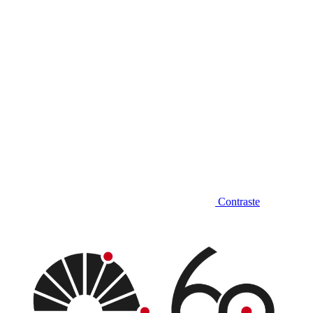
Contraste