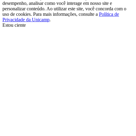
desempenho, analisar como você interage em nosso site e
personalizar conteúdo. Ao utilizar este site, você concorda com o
uso de cookies. Para mais informações, consulte a
Política de
Privacidade da Unicamp
.
Estou ciente
Ir para o topo