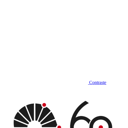
Contraste