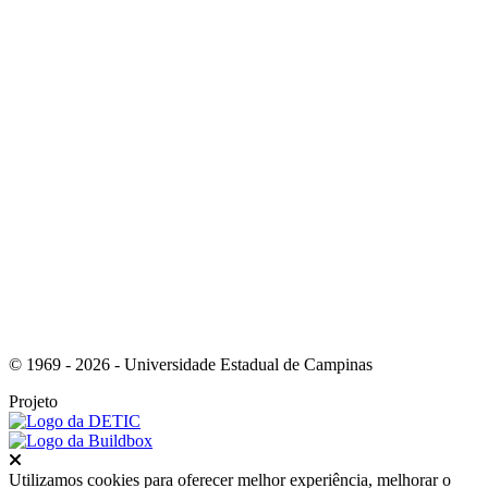
Link para o Instagram
Link para o Youtube
© 1969 - 2026 - Universidade Estadual de Campinas
Projeto
Fechar
Utilizamos cookies para oferecer melhor experiência, melhorar o