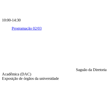
10:00-14:30
Programação 02/03
Saguão da Diretoria
Acadêmica (DAC)
Exposição de órgãos da universidade
Compartilhar na agen