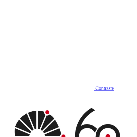
Contraste