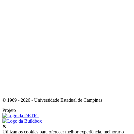
Link para o Instagram
Link para o Youtube
© 1969 - 2026 - Universidade Estadual de Campinas
Projeto
Fechar
Utilizamos cookies para oferecer melhor experiência, melhorar o