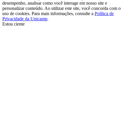
desempenho, analisar como você interage em nosso site e
personalizar conteúdo. Ao utilizar este site, você concorda com o
uso de cookies. Para mais informações, consulte a
Política de
Privacidade da Unicamp
.
Estou ciente
Ir para o topo