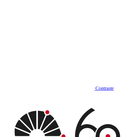
Contraste