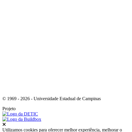
Link para o Instagram
Link para o Youtube
© 1969 - 2026 - Universidade Estadual de Campinas
Projeto
Fechar
Utilizamos cookies para oferecer melhor experiência, melhorar o