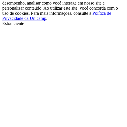
desempenho, analisar como você interage em nosso site e
personalizar conteúdo. Ao utilizar este site, você concorda com o
uso de cookies. Para mais informações, consulte a
Política de
Privacidade da Unicamp
.
Estou ciente
Ir para o topo