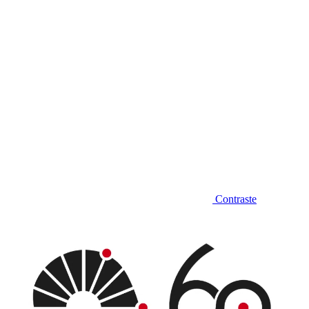
Contraste