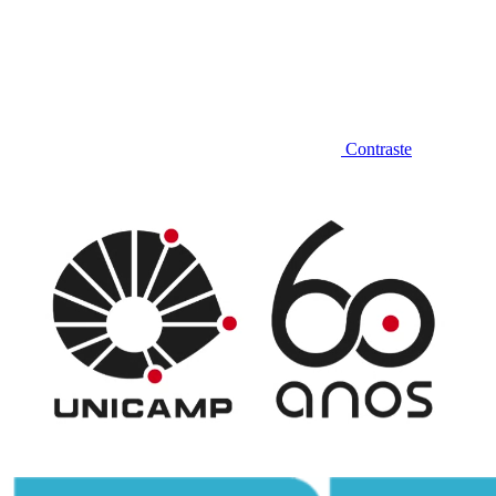
Contraste