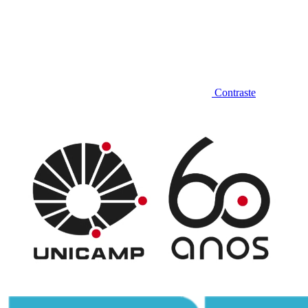
Contraste