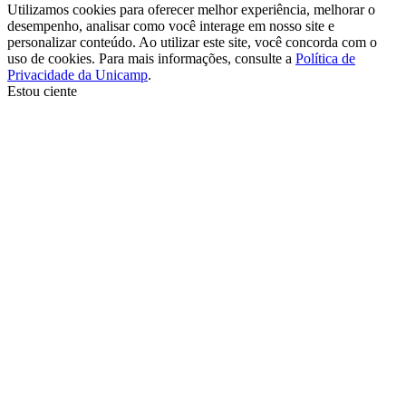
Utilizamos cookies para oferecer melhor experiência, melhorar o
desempenho, analisar como você interage em nosso site e
personalizar conteúdo. Ao utilizar este site, você concorda com o
uso de cookies. Para mais informações, consulte a
Política de
Privacidade da Unicamp
.
Estou ciente
Ir para o topo