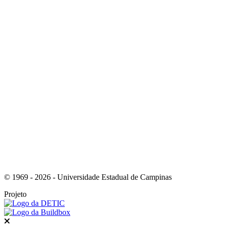
Link para o Instagram
Link para o Youtube
© 1969 - 2026 - Universidade Estadual de Campinas
Projeto
Fechar