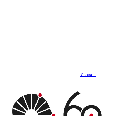
Contraste