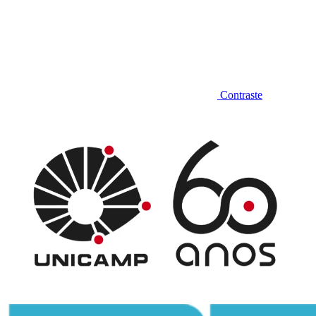
Contraste