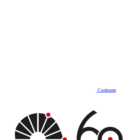
Contraste