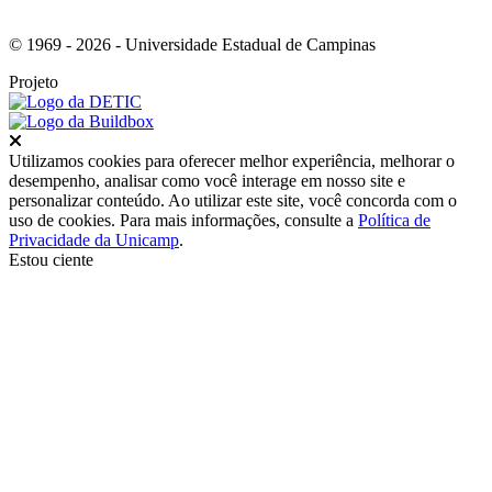
© 1969 - 2026 - Universidade Estadual de Campinas
Projeto
Fechar
Utilizamos cookies para oferecer melhor experiência, melhorar o
desempenho, analisar como você interage em nosso site e
personalizar conteúdo. Ao utilizar este site, você concorda com o
uso de cookies. Para mais informações, consulte a
Política de
Privacidade da Unicamp
.
Estou ciente
Ir para o topo