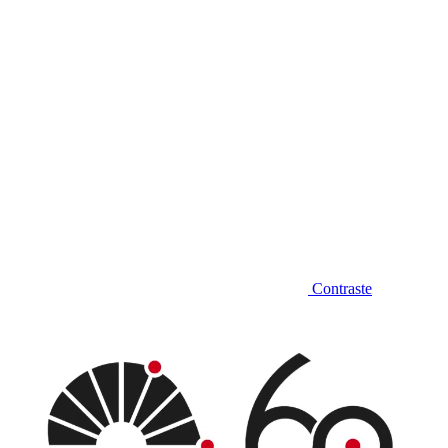
Contraste