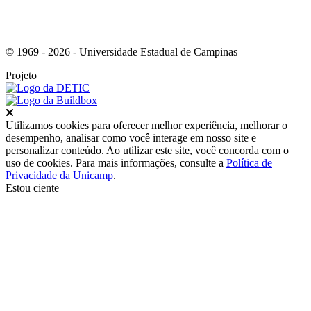
© 1969 - 2026 - Universidade Estadual de Campinas
Projeto
Fechar
Utilizamos cookies para oferecer melhor experiência, melhorar o
desempenho, analisar como você interage em nosso site e
personalizar conteúdo. Ao utilizar este site, você concorda com o
uso de cookies. Para mais informações, consulte a
Política de
Privacidade da Unicamp
.
Estou ciente
Ir para o topo