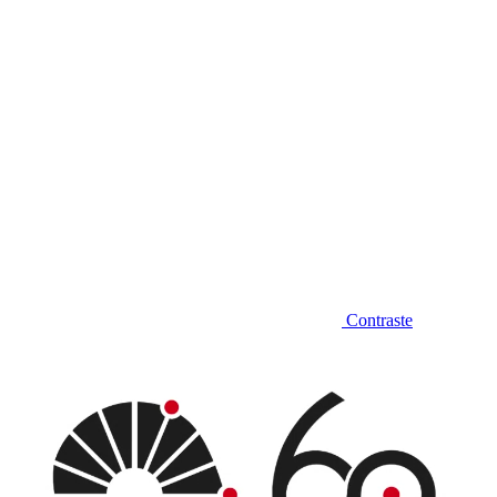
Contraste