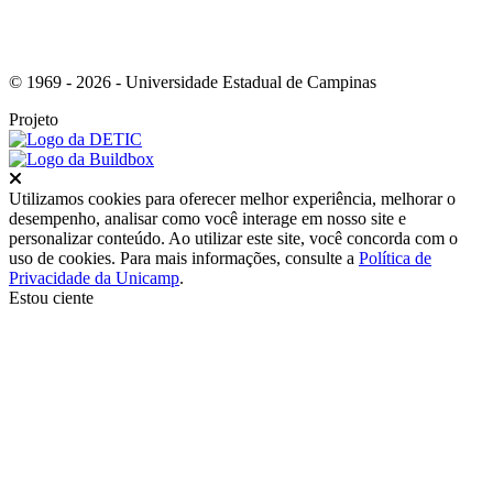
© 1969 - 2026 - Universidade Estadual de Campinas
Projeto
Fechar
Utilizamos cookies para oferecer melhor experiência, melhorar o
desempenho, analisar como você interage em nosso site e
personalizar conteúdo. Ao utilizar este site, você concorda com o
uso de cookies. Para mais informações, consulte a
Política de
Privacidade da Unicamp
.
Estou ciente
Ir para o topo