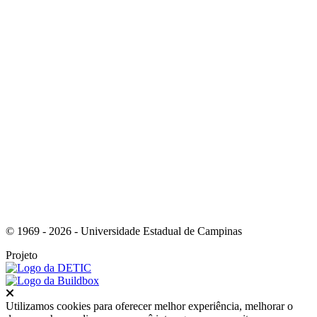
Link para o Instagram
Link para o Youtube
© 1969 - 2026 - Universidade Estadual de Campinas
Projeto
Fechar
Utilizamos cookies para oferecer melhor experiência, melhorar o