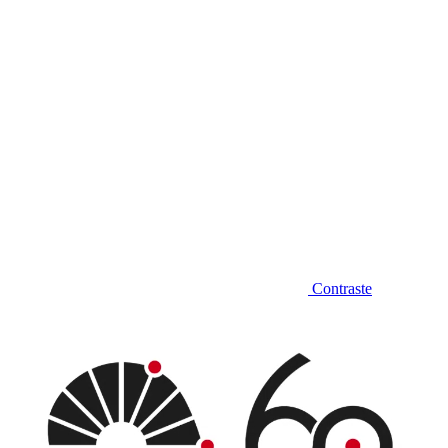
Contraste