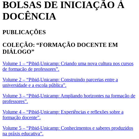
BOLSAS DE INICIAÇÃO À
DOCÊNCIA
PUBLICAÇÕES
COLEÇÃO: “FORMAÇÃO DOCENTE EM
DIÁLOGO”
Volume 1 – “Pibid-Unicamp: Criando uma nova cultura nos cursos
de formação de professores”.
Volume 2 – “Pibid-Unicamp: Construindo parcerias entre a
universidade e a escola pública”.
Volume 3 – “Pibid-Unicamp: Ampliando horizontes na formação de
professores”.
Volume 4 – “Pibid-Unicamp: Experiências e reflexões sobre a
formação docente”.
Volume 5 – “Pibid-Unicamp: Conhecimentos e saberes produzidos
na práxis educativa”.