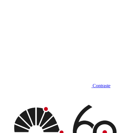
Contraste