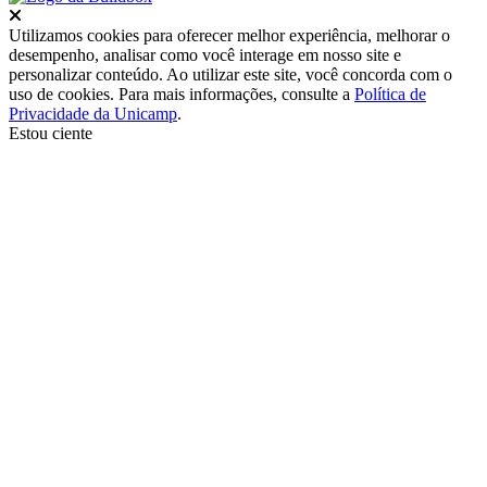
Fechar
Utilizamos cookies para oferecer melhor experiência, melhorar o
desempenho, analisar como você interage em nosso site e
personalizar conteúdo. Ao utilizar este site, você concorda com o
uso de cookies. Para mais informações, consulte a
Política de
Privacidade da Unicamp
.
Estou ciente
Ir para o topo