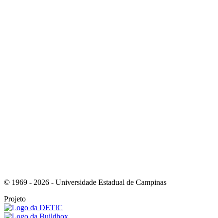
Link para o Instagram
Link para o Youtube
© 1969 - 2026 - Universidade Estadual de Campinas
Projeto