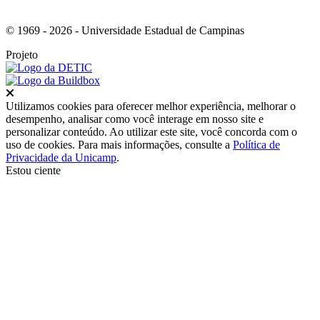
© 1969 - 2026 - Universidade Estadual de Campinas
Projeto
Fechar
Utilizamos cookies para oferecer melhor experiência, melhorar o
desempenho, analisar como você interage em nosso site e
personalizar conteúdo. Ao utilizar este site, você concorda com o
uso de cookies. Para mais informações, consulte a
Política de
Privacidade da Unicamp
.
Estou ciente
Ir para o topo