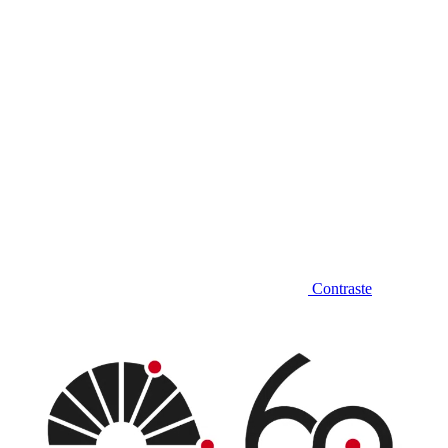
Contraste