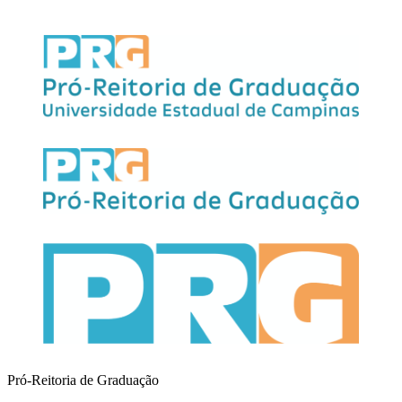
Pró-Reitoria de Graduação