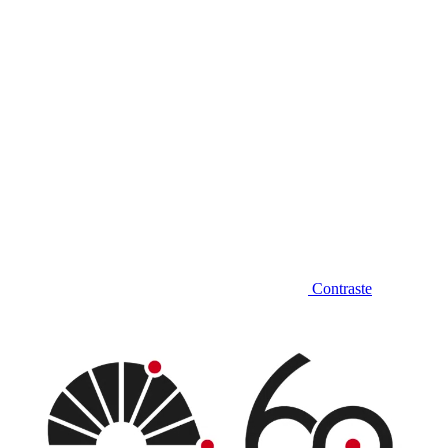
Contraste