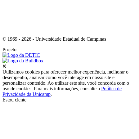
© 1969 - 2026 - Universidade Estadual de Campinas
Projeto
Fechar
Utilizamos cookies para oferecer melhor experiência, melhorar o
desempenho, analisar como você interage em nosso site e
personalizar conteúdo. Ao utilizar este site, você concorda com o
uso de cookies. Para mais informações, consulte a
Política de
Privacidade da Unicamp
.
Estou ciente
Ir para o topo