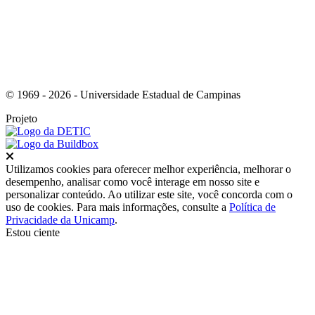
© 1969 - 2026 - Universidade Estadual de Campinas
Projeto
Fechar
Utilizamos cookies para oferecer melhor experiência, melhorar o
desempenho, analisar como você interage em nosso site e
personalizar conteúdo. Ao utilizar este site, você concorda com o
uso de cookies. Para mais informações, consulte a
Política de
Privacidade da Unicamp
.
Estou ciente
Ir para o topo