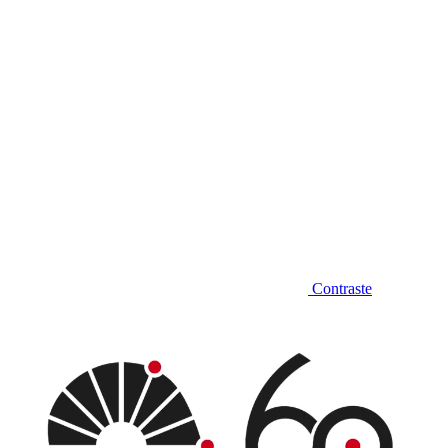
Contraste