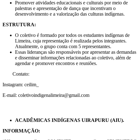
Promover atividades educacionais e culturais por meio de
palestras e apresentação de dança que incentivam o
desenvolvimento e a valorização das culturas indígenas.
ESTRUTURA:
O coletivo é formado por todos os estudantes indígenas de
Limeira, cuja representação é realizada pelos integrantes.
Atualmente, o grupo conta com 5 representantes.
Essas lideranças são responsáveis por apresentar as demandas
e disseminar informações relacionadas ao coletivo, além de
agendar e promover encontros e reuniões.
Contato:
Instagram: ceilim_
E-mail: coletivoindigenalimeira@gmail.com
ACADÊMICAS INDÍGENAS UIRAPURU (AIU).
INFORMAÇÃO: