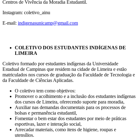
Centros de Vivência da Moradia Estudantil.
Instagram: coletivo_ainu
E-mail:
indigenasunicamp@gmail.com
COLETIVO DOS ESTUDANTES INDÍGENAS DE
LIMEIRA
Coletivo formado por estudantes indígenas da Universidade
Estadual de Campinas que residem na cidade de Limeira e estão
matriculados nos cursos de graduação da Faculdade de Tecnologia e
da Faculdade de Ciências Aplicadas.
O coletivo tem como objetivos:
Promover o acolhimento e a inclusão dos estudantes indígenas
dos cursos de Limeira, oferecendo suporte para moradia,
Auxiliar nas demandas documentais para os processos de
bolsas e permanência estudantil,
Fomentar o bem estar dos estudantes por meio de práticas
esportivas, lazer e interação social,
Arrecadar materiais, como itens de higiene, roupas e
utensílios.