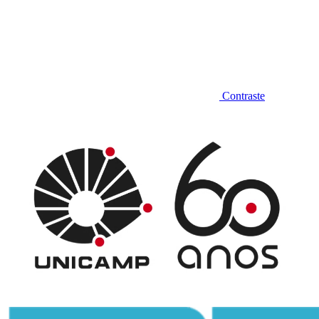
Contraste