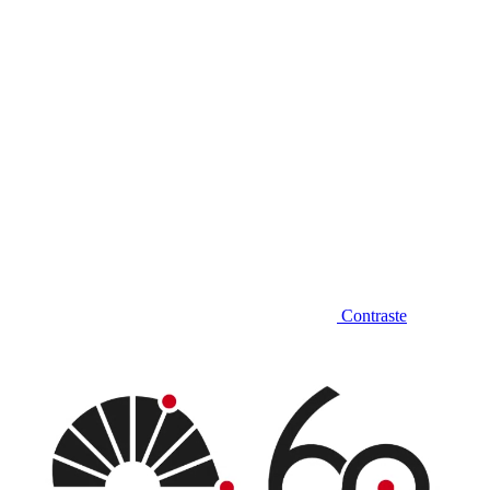
Contraste