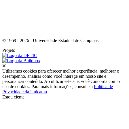
© 1969 - 2026 - Universidade Estadual de Campinas
Projeto
Fechar
Utilizamos cookies para oferecer melhor experiência, melhorar o
desempenho, analisar como você interage em nosso site e
personalizar conteúdo. Ao utilizar este site, você concorda com o
uso de cookies. Para mais informações, consulte a
Política de
Privacidade da Unicamp
.
Estou ciente
Ir para o topo