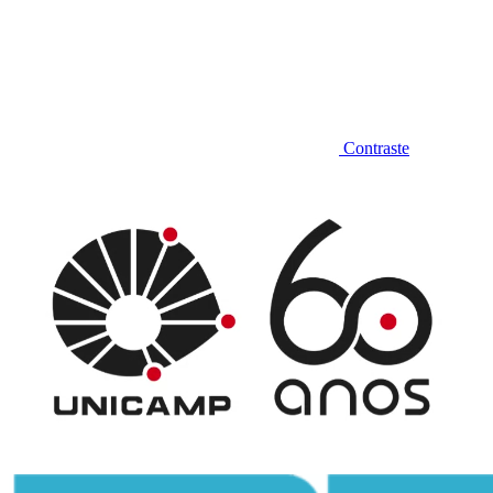
Contraste