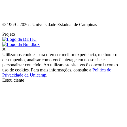
© 1969 - 2026 - Universidade Estadual de Campinas
Projeto
Fechar
Utilizamos cookies para oferecer melhor experiência, melhorar o
desempenho, analisar como você interage em nosso site e
personalizar conteúdo. Ao utilizar este site, você concorda com o
uso de cookies. Para mais informações, consulte a
Política de
Privacidade da Unicamp
.
Estou ciente
Ir para o topo