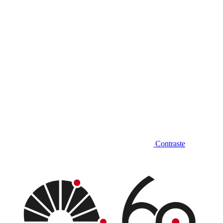
Contraste